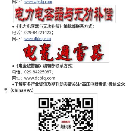
网址：
www.zgydq.com
●
《电力电容器与无功补偿》编辑部联系方式：
电话：029-84221423；
网址：
www.dldrq.com
●
《电瓷避雷器》编辑部联系方式：
电话：029-84225087；
网址：www.dcblq.com
●
了解更多行业资讯及期刊动态请关注"高压电器资讯"微信公众
号（ChinaHVA）