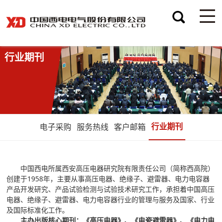
行业期刊
行业期刊
电子采购
服务热线
客户邮箱
中国西电所属西安高压电器研究院有限责任公司（简称西高院）
创建于1958年，主要从事高压电器、绝缘子、避雷器、电力电容器
产品开发研究、产品试验检测与试验技术研究工作，承担着中国高压
电器、绝缘子、避雷器、电力电容器行业的管理与服务及国家、行业
及国际标准化工作。
主办出版核心期刊：《高压电器》、《电瓷避雷器》、《电力电