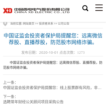
当前位置:
>>
>>
网站首页
投资者关系
公司公告
中国证监会投资者保护局提醒您：远离微信
荐股、直播荐股，防范股市网络诈骗。
发布日期：2020-10-01 点击次数：
1273
中国证监会投资者保护局提醒您：远离微信荐股、直播荐股，防
范股市网络诈骗。
上一条：
中国证监会投资者保护局提醒您：线上股票群有风险，非法荐股有陷阱。
下一条：
选聘常年财经公关顾问项目采购公告