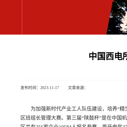
中国西电
发布时间：2023-11-17 文章来源：
为加强新时代产业工人队伍建设，培养“精
区班组长管理大赛。第三届“陕鼓杯”是在中国