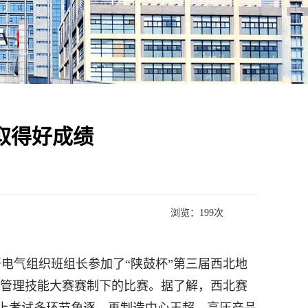
取得好成绩
浏览：
199
次
电气组织班组长参加了“陕鼓杯”第三届西北地
长管理技能大赛赛制下的比赛。据了解，西北赛